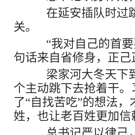
在延安插队时过跳
关。
“我对自己的首要要
句话来自省修身，正己
梁家河大冬天下到
个主动跳下去抢着干。
了“自找苦吃”的想法
姓，也让老百姓更加信
总书记严以律己，