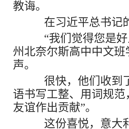
教诲。
在习近平总书记的“
“我们觉得您是好人，
州北奈尔斯高中中文班
声。
很快，他们收到了习
语书写工整、用词规范，
友谊作出贡献”。
这份喜悦，意大利