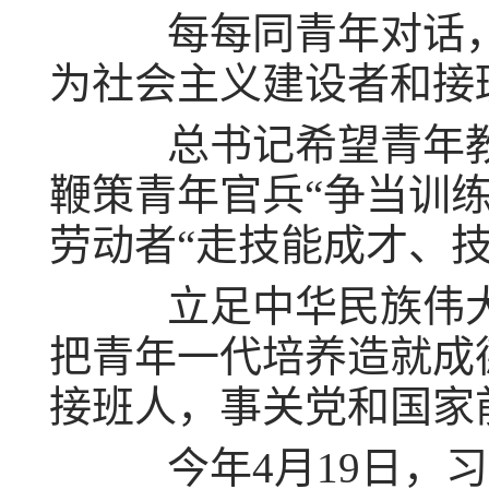
每每同青年对话，
为社会主义建设者和接
总书记希望青年教师
鞭策青年官兵“争当训
劳动者“走技能成才、
立足中华民族伟大
把青年一代培养造就成
接班人，事关党和国家
今年4月19日，习