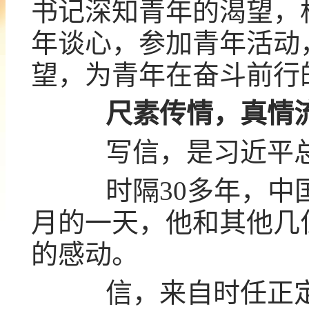
书记深知青年的渴望，
年谈心，参加青年活动
望，为青年在奋斗前行
尺素传情，真情
写信，是习近平总
时隔30多年，中国农
月的一天，他和其他几
的感动。
信，来自时任正定