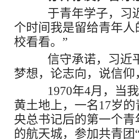
于青年学子，习近平
个时间我是留给青年人
校看看。”
信守承诺，习近平总
梦想，论志向，说信仰
1970年4月，当
黄土地上，一名17岁的
央总书记后的第一个青
的航天城，参加共青团