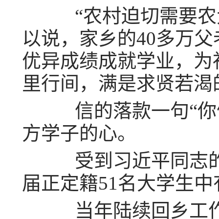
“农村迫切需要农大
以说，家乡的40多万
优异成绩成就学业，为
里行间，满是求贤若渴
信的落款一句“你们
方学子的心。
受到习近平同志的真情
届正定籍51名大学生
当年陆续回乡工作