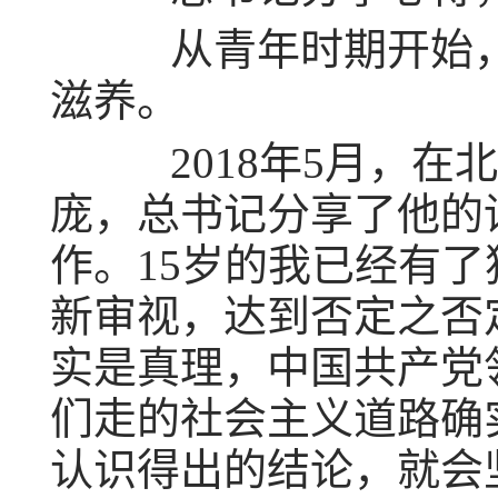
从青年时期开始，
滋养。
2018年5月，在
庞，总书记分享了他的
作。15岁的我已经有
新审视，达到否定之否
实是真理，中国共产党
们走的社会主义道路确
认识得出的结论，就会