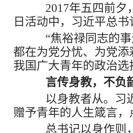
2017年五四前夕
日活动中，习近平总书
“焦裕禄同志的事迹
都在为党分忧、为党添
我国广大青年的政治选
言传身教，不负
以身教者从。习近
赠予青年的人生箴言，
总书记以身作则，倡