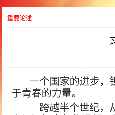
重要论述
一个国家的进步，镌
于青春的力量。
跨越半个世纪，从