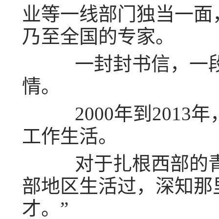
业等一线部门独当一面
乃至全国的专家。
一封封书信，一段
情。
2000年到2013
工作生活。
对于扎根西部的青年
部地区生活过，深知那
才。”