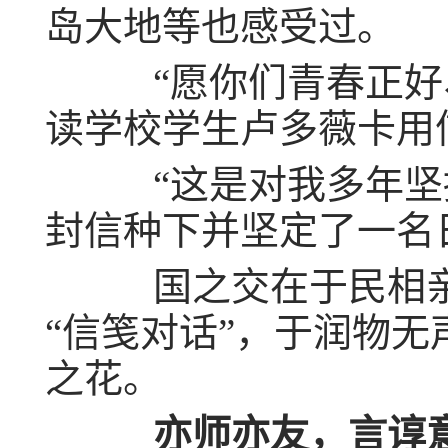
岛大地等也感受过。
“愿你们青春正好、
读学校学生卢多薇卡用
“这是对我多年坚持
封信种下并坚定了一名
国之交在于民相亲
“信笺对话”，于润物
之花。
亦师亦友，言谆