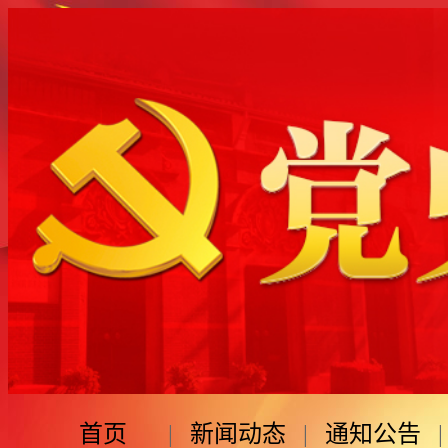
首页
|
新闻动态
|
通知公告
|