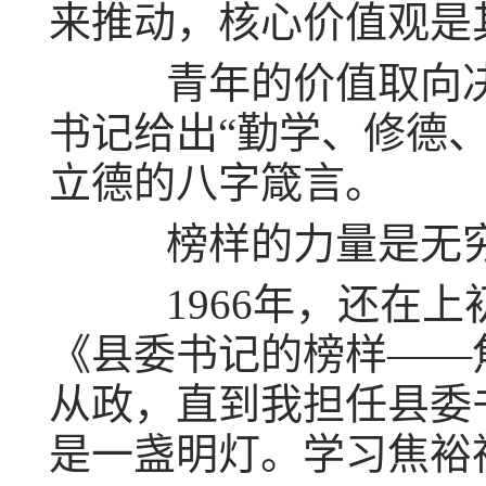
来推动，核心价值观是
青年的价值取向决
书记给出“勤学、修德
立德的八字箴言。
榜样的力量是无
1966年，还在上
《县委书记的榜样——
从政，直到我担任县委
是一盏明灯。学习焦裕