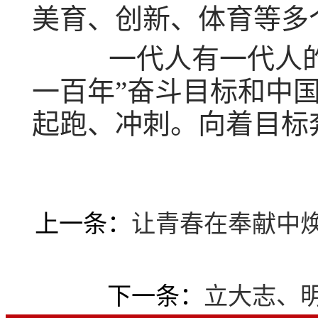
美育、创新、体育等多
一代人有一代人的长
一百年”奋斗目标和中
起跑、冲刺。向着目标
上一条：
让青春在奉献中
下一条：
立大志、