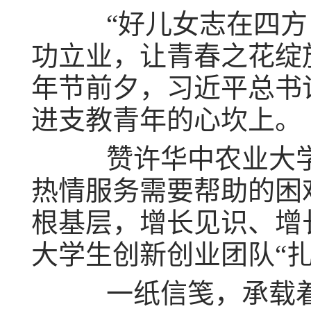
“好儿女志在四方，
功立业，让青春之花绽放
年节前夕，习近平总书
进支教青年的心坎上。
赞许华中农业大学“
热情服务需要帮助的困
根基层，增长见识、增
大学生创新创业团队“
一纸信笺，承载着