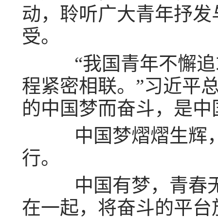
动，聆听广大青年抒发
受。
“我国青年不懈追求
程紧密相联。”习近平
的中国梦而奋斗，是中
中国梦熠熠生辉，
行。
中国有梦，青春无悔
在一起，将奋斗的平台