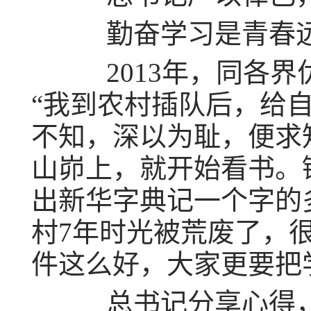
勤奋学习是青春远
2013年，同各界
“我到农村插队后，给
不知，深以为耻，便求
山峁上，就开始看书。
出新华字典记一个字的
村7年时光被荒废了，
件这么好，大家更要把
总书记分享心得，