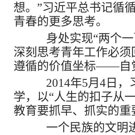
想。”习近平总书记循
青春的更多思考。
身处实现“两个一百
深刻思考青年工作必须
遵循的价值坐标——自
2014年5月4日
学，以“人生的扣子从
教育要抓早、抓实的重
一个民族的文明进